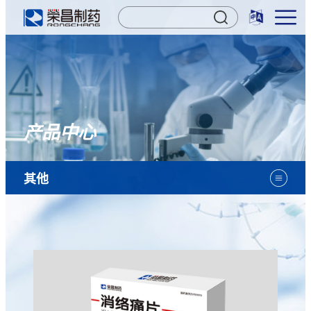
产品中心
其他