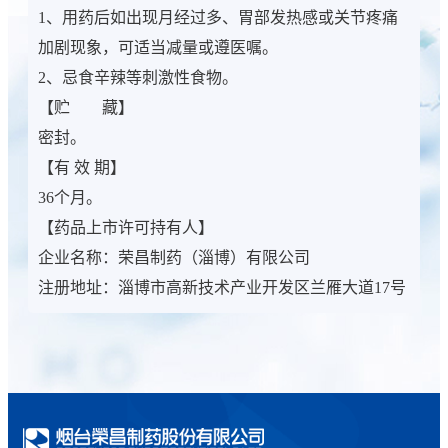
1、用药后如出现月经过多、胃部发热感或关节疼痛
加剧现象，可适当减量或遵医嘱。
2、忌食辛辣等刺激性食物。
【贮 藏】
密封。
【有 效 期】
36个月。
【药品上市许可持有人】
企业名称：荣昌制药（淄博）有限公司
注册地址：淄博市高新技术产业开发区兰雁大道17号