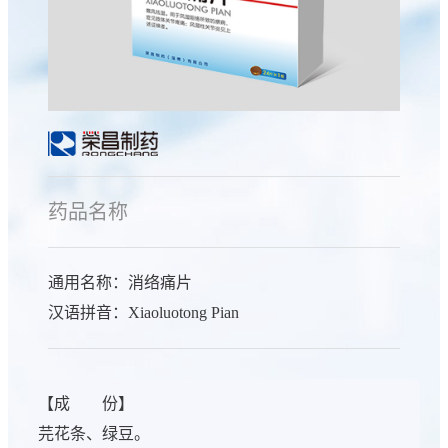
药品名称
通用名称：消络痛片
汉语拼音：Xiaoluotong Pian
【成 份】
芫花条、绿豆。