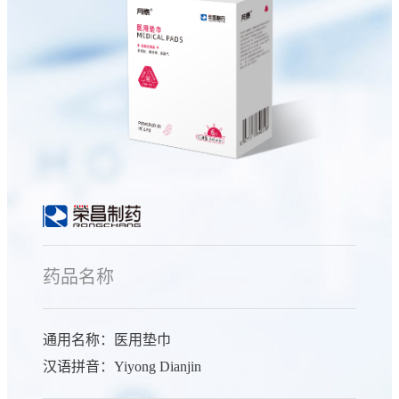
药品名称
通用名称：医用垫巾
汉语拼音：Yiyong Dianjin