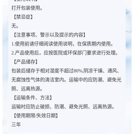
打开包装使用。
【禁忌症】
无。
【注意事项、警示以及提示的内容】
1.使用前请仔细阅读使用说明，在保质期内使用。
2.产品使用后，应按医院或环保部门要求进行处理。
【产品储存】
包装后储存于相对湿度不超过80%,阴凉干燥、通风、
无腐蚀性气体的清洁室内。运输中的应防潮、避免光
照、远离热源。
【运输条件、方法】
运输时应防止破损、防潮、避免光照、远离热源。
【使用期限/失效日期】
三年