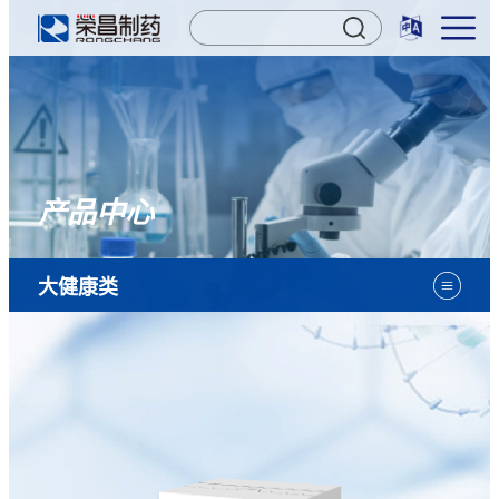
产品中心
大健康类