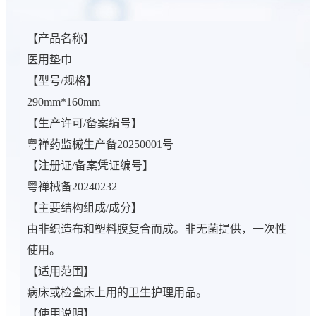
【产品名称】
医用垫巾
【型号/规格】
290mm*160mm
【生产许可/备案编号】
粤禅药监械生产备20250001号
【注册证/备案凭证编号】
粤禅械备20240232
【主要结构组成/成分】
由非织造布和塑料膜复合而成。非无菌提供，一次性
使用。
【适用范围】
病床或检查床上用的卫生护理用品。
【使用说明】