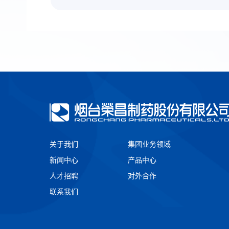
关于我们
集团业务领域
新闻中心
产品中心
人才招聘
对外合作
联系我们