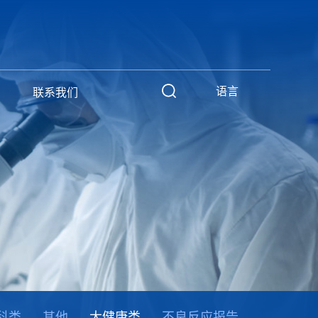
语言
联系我们
科类
其他
大健康类
不良反应报告