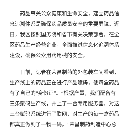
药品事关公众健康和生命安全，建立药品信
息追溯体系是确保药品质量安全的重要屏障。近
日，我区按照国务院和省市有关决策部署，在全
区药品生产经营企业，全面推进信息化追溯体系
建设，确保公众用药用械的安全。
日前，记者在荣昌制药的外包装车间看到，
生产线上的药品正在进行产品赋码，使每盒药品
有了自己的“身份证”。“根据产量，我们配备有
三条赋码生产线，并上了一台专用服务器，对这
三台赋码系统进行了联网，对生产的每一盒药品
都真正做到了一物一码。”荣昌制药制造中心总