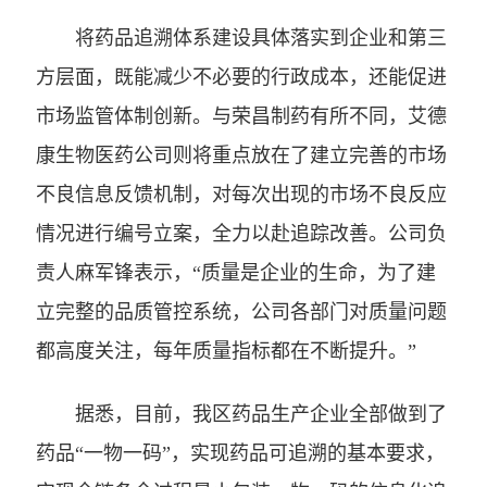
将药品追溯体系建设具体落实到企业和第三
方层面，既能减少不必要的行政成本，还能促进
市场监管体制创新。与荣昌制药有所不同，艾德
康生物医药公司则将重点放在了建立完善的市场
不良信息反馈机制，对每次出现的市场不良反应
情况进行编号立案，全力以赴追踪改善。公司负
责人麻军锋表示，“质量是企业的生命，为了建
立完整的品质管控系统，公司各部门对质量问题
都高度关注，每年质量指标都在不断提升。”
据悉，目前，我区药品生产企业全部做到了
药品“一物一码”，实现药品可追溯的基本要求，