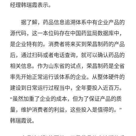
经理韩瑞霞表示。
据了解，药品信息追溯体系中有企业产品的
源代码，这一本位码存在中国药监局数据库中，
是企业特有的。消费者将来买到荣昌制药的产品
后，通过扫码或者电话查询，就可以确认药品的
相关信息。作为山东省的试点，荣昌制药是全省
率先开始正常运行该体系的企业。从整体硬件的
建设到日常运行过程当中，全年要投入近百万。
“虽然加重了企业的成本，但为了保证产品的质
量，维护消费者的利益，这些投入是值得的。”
韩瑞霞说。