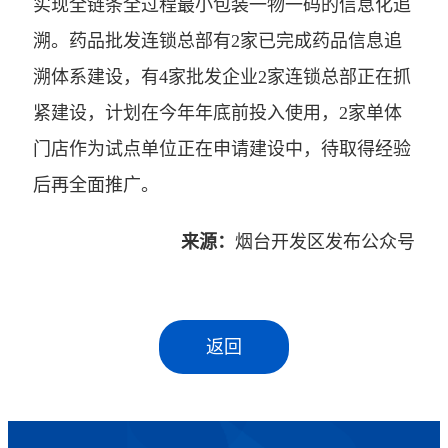
实现全链条全过程最小包装一物一码的信息化追
溯。药品批发连锁总部有2家已完成药品信息追
溯体系建设，有4家批发企业2家连锁总部正在抓
紧建设，计划在今年年底前投入使用，2家单体
门店作为试点单位正在申请建设中，待取得经验
后再全面推广。
来源：
烟台开发区发布公众号
返回