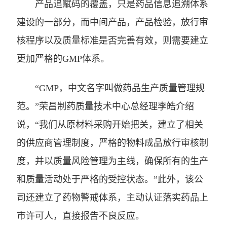
产品追赋码的覆盖，只是药品信息追溯体系
建设的一部分，而中间产品，产品检验，放行审
核程序以及质量标准是否完善有效，则需要建立
更加严格的GMP体系。
“GMP，中文名字叫做药品生产质量管理规
范。”荣昌制药质量技术中心总经理李皓介绍
说，“我们从原材料采购开始把关，建立了相关
的供应商管理制度，严格的物料成品放行审核制
度，并以质量风险管理为主线，确保所有的生产
和质量活动处于严格的受控状态。”此外，该公
司还建立了药物警戒体系，主动认证落实药品上
市许可人，直接报告不良反应。