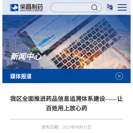
新闻中心
媒体报道
我区全面推进药品信息追溯体系建设——让
百姓用上放心药
发布日期：
2021年08月11日